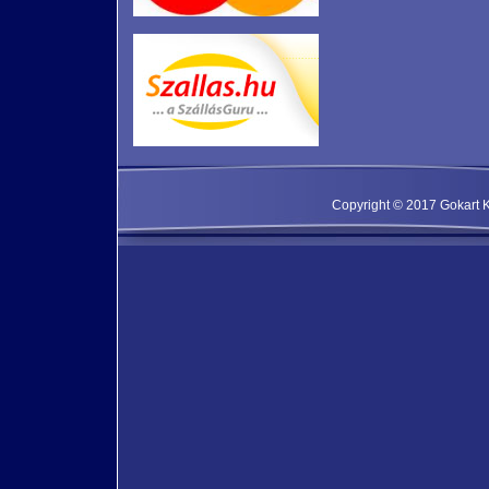
Copyright © 2017 Gokart Kf