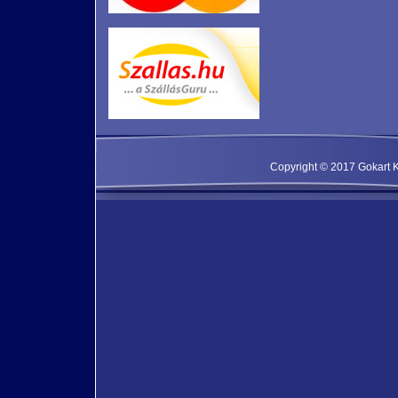
Copyright © 2017 Gokart Kf