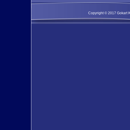
Copyright © 2017 Gokart Kf