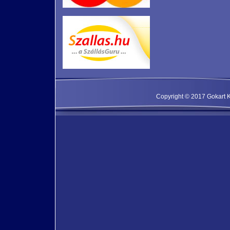
Copyright © 2017 Gokart Kf