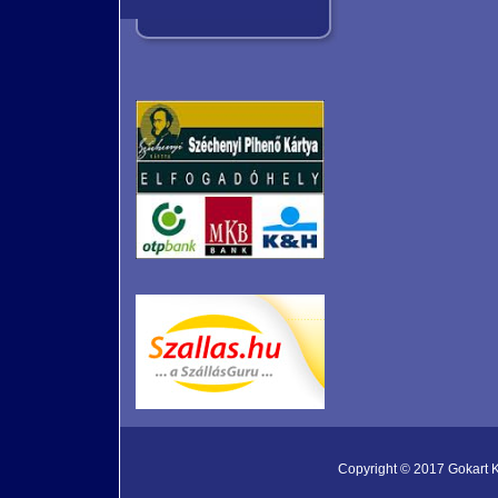
Copyright © 2017 Gokart Kf