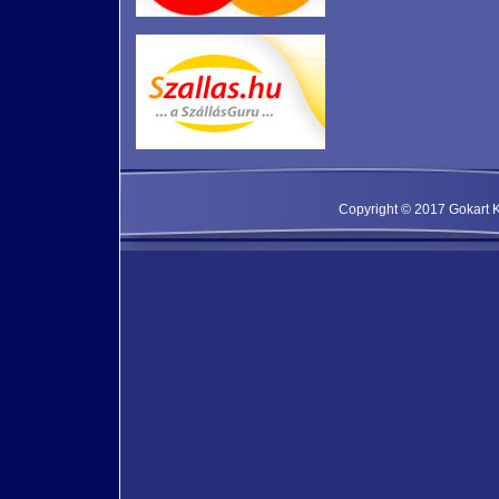
Copyright © 2017 Gokart Kf