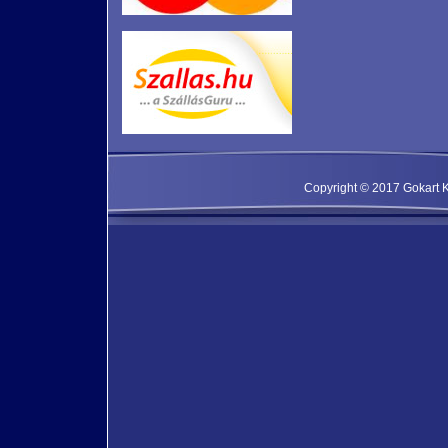
Copyright © 2017 Gokart Kf