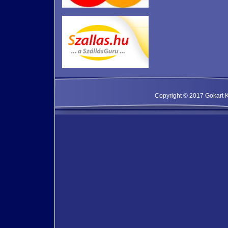
Copyright © 2017 Gokart Kf