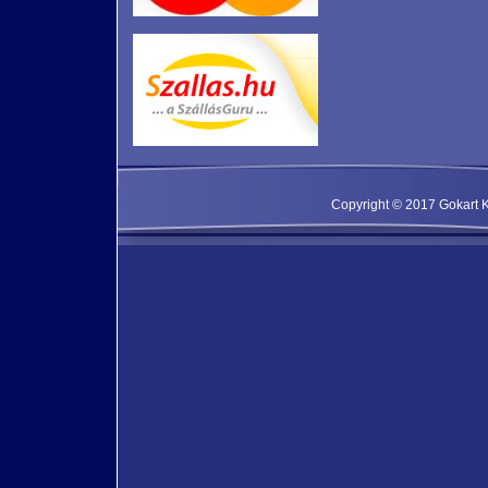
Copyright © 2017 Gokart Kf