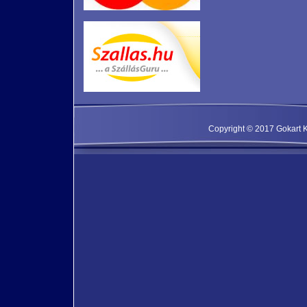
Copyright © 2017 Gokart Kf