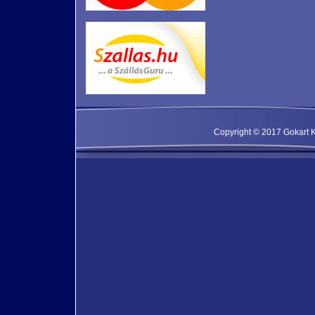
Copyright © 2017 Gokart Kf