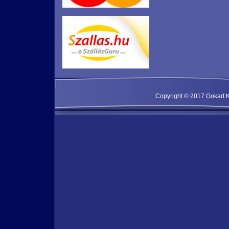
Copyright © 2017 Gokart Kf