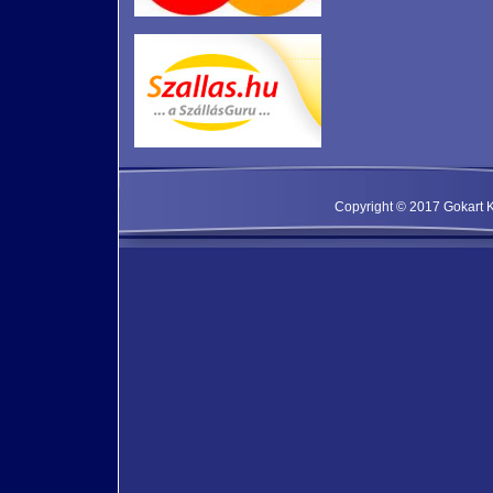
Copyright © 2017 Gokart Kf