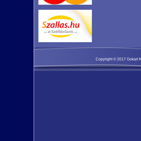
Copyright © 2017 Gokart Kf