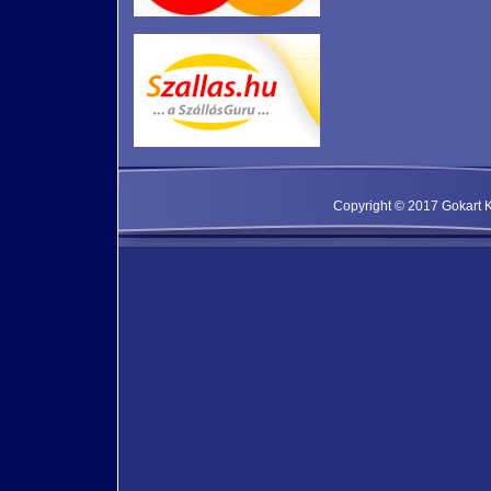
Copyright © 2017 Gokart Kf