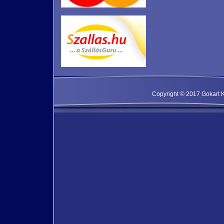
Copyright © 2017 Gokart Kf