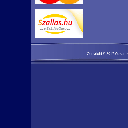
Copyright © 2017 Gokart Kf