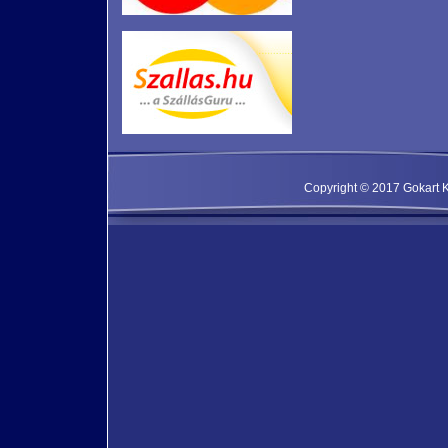
Copyright © 2017 Gokart Kf