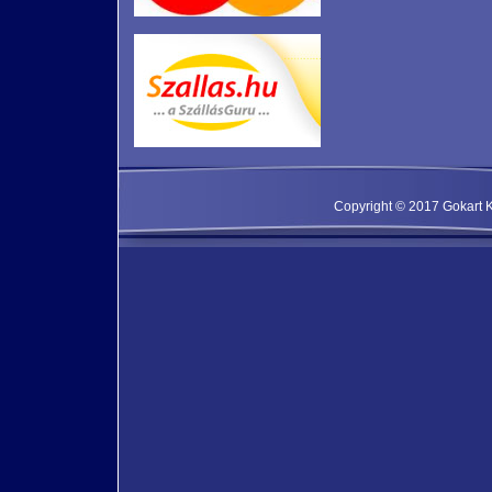
Copyright © 2017 Gokart Kf