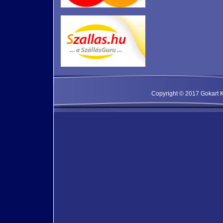
Copyright © 2017 Gokart Kf