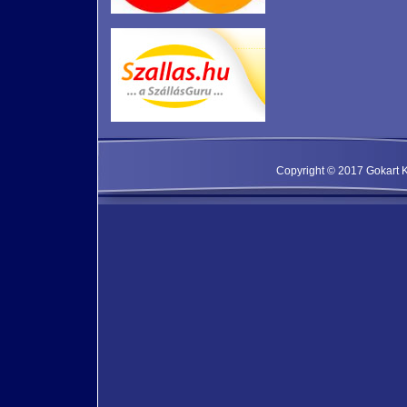
Copyright © 2017 Gokart Kf