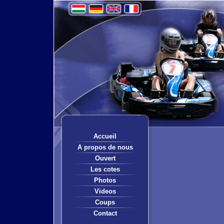
Accueil
A propos de nous
Ouvert
Les cotes
Photos
Videos
Coups
Contact