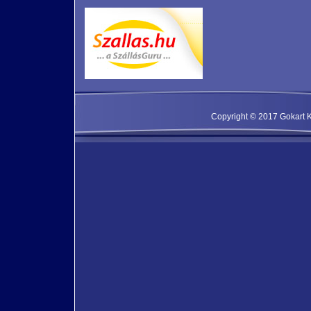
Copyright © 2017 Gokart Kf