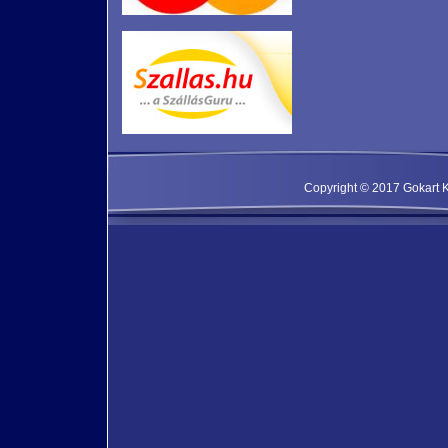
Copyright © 2017 Gokart Kf