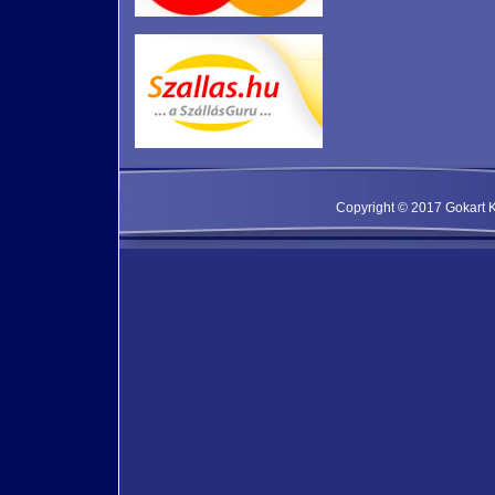
Copyright © 2017 Gokart Kf