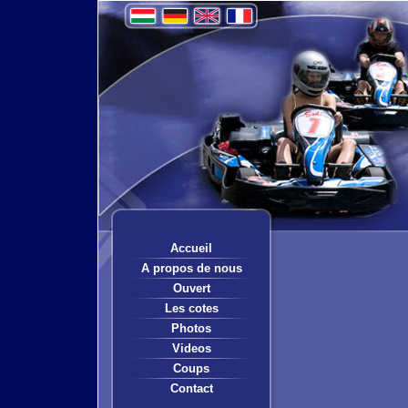
Accueil
A propos de nous
Ouvert
Les cotes
Photos
Videos
Coups
Contact