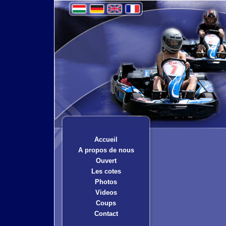
Accueil
A propos de nous
Ouvert
Les cotes
Photos
Videos
Coups
Contact