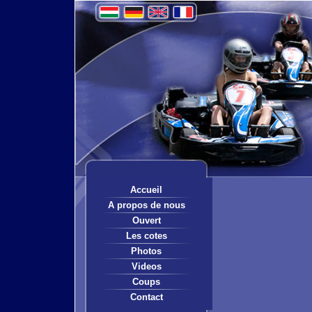
Accueil
A propos de nous
Ouvert
Les cotes
Photos
Videos
Coups
Contact